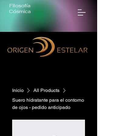
Filosofía
Cósmica
Inicio
All Products
Suero hidratante para el contorno
de ojos - pedido anticipado