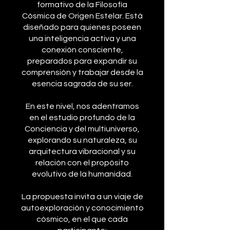
formativo de la Filosofía
Cósmica de Origen Estelar. Está
diseñado para quienes poseen
una inteligencia activa y una
conexión consciente,
preparados para expandir su
comprensión y trabajar desde la
esencia sagrada de su ser.
En este nivel, nos adentramos
en el estudio profundo de la
Conciencia y del multiuniverso,
explorando su naturaleza, su
arquitectura vibracional y su
relación con el propósito
evolutivo de la humanidad.
La propuesta invita a un viaje de
autoexploración y conocimiento
cósmico, en el que cada