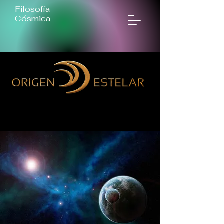
Filosofía
Cósmica